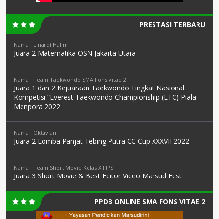
PRESTASI TERBARU
Nama : Linardi Halim
Juara 2 Matematika OSN Jakarta Utara
Nama : Team Taekwondo SMA Fons Vitae 2
Juara 1 dan 2 Kejuaraan Taekwondo Tingkat Nasional
Kompetisi “Everest Taekwondo Championship (ETC) Piala
Menpora 2022
Nama : Oktavian
Juara 2 Lomba Panjat Tebing Putra CC Cup XXXVII 2022
Nama : Team Short Movie Kelas XII IPS
Juara 3 Short Movie & Best Editor Video Marsud Fest
PPDB ONLINE SMA FONS VITAE 2