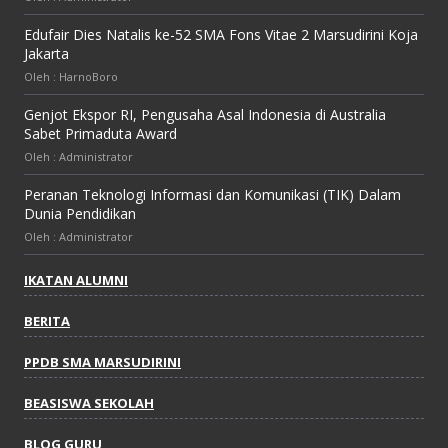
Edufair Dies Natalis ke-52 SMA Fons Vitae 2 Marsudirini Koja
Jakarta
Oleh : HarnoBoro
Genjot Ekspor RI, Pengusaha Asal Indonesia di Australia
Sabet Primaduta Award
Oleh : Administrator
Peranan Teknologi Informasi dan Komunikasi (TIK) Dalam
Dunia Pendidikan
Oleh : Administrator
IKATAN ALUMNI
BERITA
PPDB SMA MARSUDIRINI
BEASISWA SEKOLAH
BLOG GURU