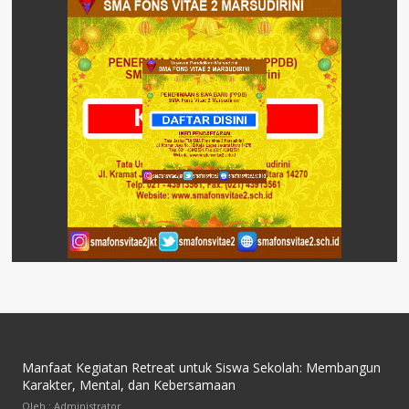
Manfaat Kegiatan Retreat untuk Siswa Sekolah: Membangun
Karakter, Mental, dan Kebersamaan
Oleh : Administrator