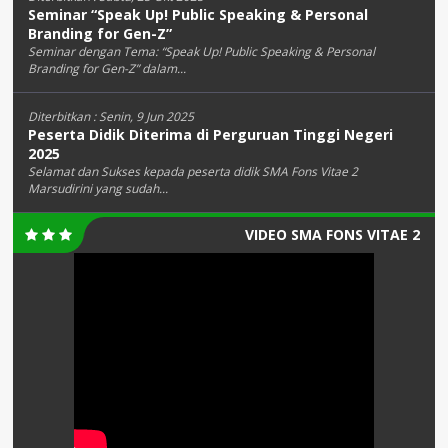
Seminar “Speak Up! Public Speaking & Personal
Branding for Gen-Z”
Seminar dengan Tema: “Speak Up! Public Speaking & Personal
Branding for Gen-Z” dalam...
Diterbitkan :
Senin, 9 Jun 2025
Peserta Didik Diterima di Perguruan Tinggi Negeri
2025
Selamat dan Sukses kepada peserta didik SMA Fons Vitae 2
Marsudirini yang sudah...
VIDEO SMA FONS VITAE 2