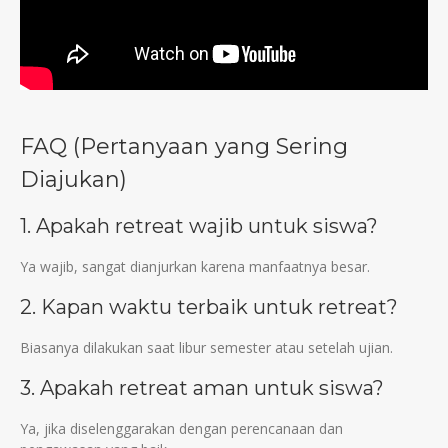
FAQ (Pertanyaan yang Sering
Diajukan)
1. Apakah retreat wajib untuk siswa?
Ya wajib, sangat dianjurkan karena manfaatnya besar.
2. Kapan waktu terbaik untuk retreat?
Biasanya dilakukan saat libur semester atau setelah ujian.
3. Apakah retreat aman untuk siswa?
Ya, jika diselenggarakan dengan perencanaan dan