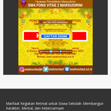
Manfaat Kegiatan Retreat untuk Siswa Sekolah: Membangun
Karakter, Mental, dan Kebersamaan