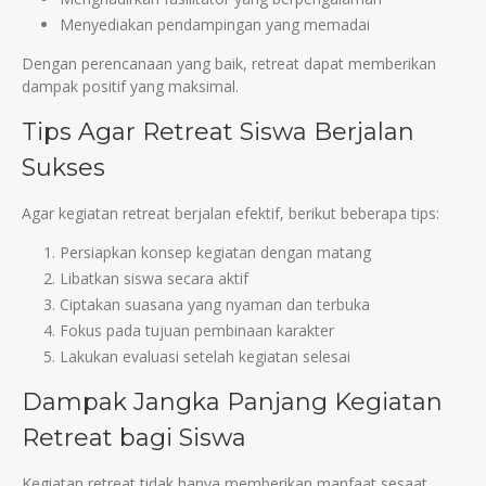
Menyediakan pendampingan yang memadai
Dengan perencanaan yang baik, retreat dapat memberikan
dampak positif yang maksimal.
Tips Agar Retreat Siswa Berjalan
Sukses
Agar kegiatan retreat berjalan efektif, berikut beberapa tips:
Persiapkan konsep kegiatan dengan matang
Libatkan siswa secara aktif
Ciptakan suasana yang nyaman dan terbuka
Fokus pada tujuan pembinaan karakter
Lakukan evaluasi setelah kegiatan selesai
Dampak Jangka Panjang Kegiatan
Retreat bagi Siswa
Kegiatan retreat tidak hanya memberikan manfaat sesaat,