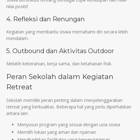
nilai positif.
4. Refleksi dan Renungan
Kegiatan yang membantu siswa memahami diri secara lebih
mendalam.
5. Outbound dan Aktivitas Outdoor
Melatih keberanian, kerja sama, dan ketahanan fisik.
Peran Sekolah dalam Kegiatan
Retreat
Sekolah memiliki peran penting dalam menyelenggarakan
retreat yang berkualitas. Beberapa hal yang perlu diperhatikan
antara lain:
Menyusun program yang sesuai dengan usia siswa
Memilih lokasi yang aman dan nyaman
Menghadirkan fasilitator yang berpengalaman