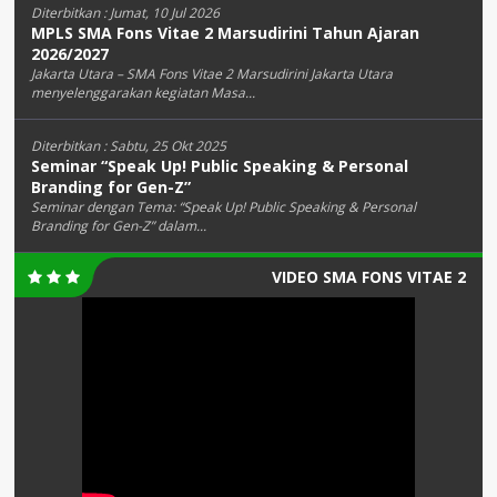
Diterbitkan :
Jumat, 10 Jul 2026
MPLS SMA Fons Vitae 2 Marsudirini Tahun Ajaran
2026/2027
Jakarta Utara – SMA Fons Vitae 2 Marsudirini Jakarta Utara
menyelenggarakan kegiatan Masa...
Diterbitkan :
Sabtu, 25 Okt 2025
Seminar “Speak Up! Public Speaking & Personal
Branding for Gen-Z”
Seminar dengan Tema: “Speak Up! Public Speaking & Personal
Branding for Gen-Z” dalam...
VIDEO SMA FONS VITAE 2