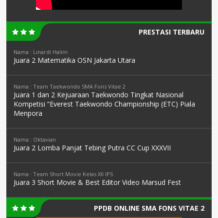
PRESTASI TERBARU
Nama : Linardi Halim
Juara 2 Matematika OSN Jakarta Utara
Nama : Team Taekwondo SMA Fons Vitae 2
Juara 1 dan 2 Kejuaraan Taekwondo Tingkat Nasional
Kompetisi “Everest Taekwondo Championship (ETC) Piala
Menpora
Nama : Oktavian
Juara 2 Lomba Panjat Tebing Putra CC Cup XXXVII
Nama : Team Short Movie Kelas XII IPS
Juara 3 Short Movie & Best Editor Video Marsud Fest
PPDB ONLINE SMA FONS VITAE 2