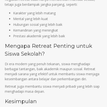
tetapi juga berdampak jangka panjang, seperti:
Karakter yang lebih matang
Mental yang lebih kuat
Hubungan sosial yang lebih baik
Kemandirian yang meningkat
Prestasi akademik yang lebih baik
Mengapa Retreat Penting untuk
Siswa Sekolah?
Di era modern yang penuh tekanan, siswa menghadapi
berbagai tantangan, baik akademik maupun sosial. Retreat
menjadi sarana yang efektif untuk membantu siswa menjaga
keseimbangan antara belajar dan perkembangan diri.
Retreat juga membantu siswa menjadi pribadi yang lebih siap
menghadapi masa depan.
Kesimpulan