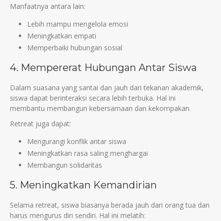
Manfaatnya antara lain:
Lebih mampu mengelola emosi
Meningkatkan empati
Memperbaiki hubungan sosial
4. Mempererat Hubungan Antar Siswa
Dalam suasana yang santai dan jauh dari tekanan akademik,
siswa dapat berinteraksi secara lebih terbuka. Hal ini
membantu membangun kebersamaan dan kekompakan.
Retreat juga dapat:
Mengurangi konflik antar siswa
Meningkatkan rasa saling menghargai
Membangun solidaritas
5. Meningkatkan Kemandirian
Selama retreat, siswa biasanya berada jauh dari orang tua dan
harus mengurus diri sendiri. Hal ini melatih: