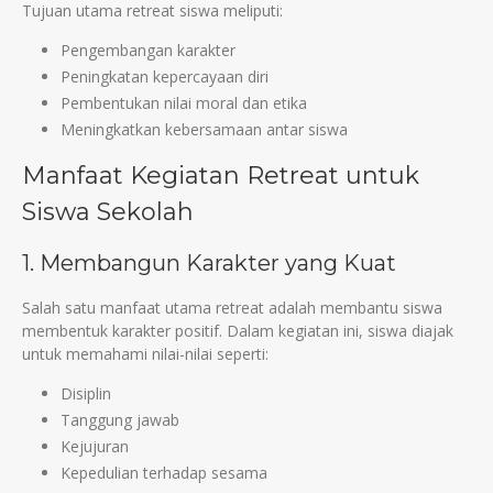
Tujuan utama retreat siswa meliputi:
Pengembangan karakter
Peningkatan kepercayaan diri
Pembentukan nilai moral dan etika
Meningkatkan kebersamaan antar siswa
Manfaat Kegiatan Retreat untuk
Siswa Sekolah
1. Membangun Karakter yang Kuat
Salah satu manfaat utama retreat adalah membantu siswa
membentuk karakter positif. Dalam kegiatan ini, siswa diajak
untuk memahami nilai-nilai seperti:
Disiplin
Tanggung jawab
Kejujuran
Kepedulian terhadap sesama