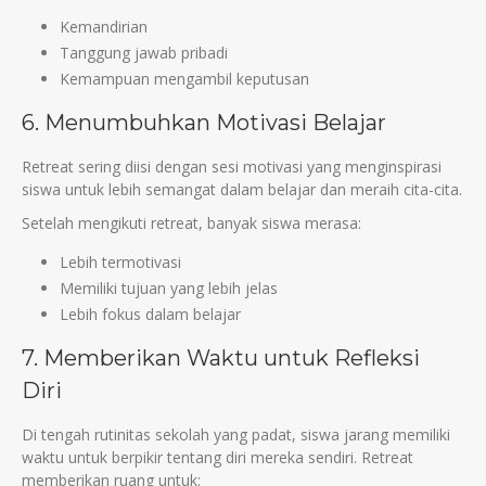
Kemandirian
Tanggung jawab pribadi
Kemampuan mengambil keputusan
6. Menumbuhkan Motivasi Belajar
Retreat sering diisi dengan sesi motivasi yang menginspirasi
siswa untuk lebih semangat dalam belajar dan meraih cita-cita.
Setelah mengikuti retreat, banyak siswa merasa:
Lebih termotivasi
Memiliki tujuan yang lebih jelas
Lebih fokus dalam belajar
7. Memberikan Waktu untuk Refleksi
Diri
Di tengah rutinitas sekolah yang padat, siswa jarang memiliki
waktu untuk berpikir tentang diri mereka sendiri. Retreat
memberikan ruang untuk: