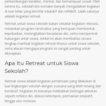
perkembangan karakter, mental, dan kemampuan sosial. Oleh
karena itu, sekolah kini semakin banyak mengadakan kegiatan
di luar kelas yang bersifat edukatif dan reflektif, salah satunya
adalah kegiatan retreat.
Retreat untuk siswa sekolah bukan sekadar kegiatan rekreasi,
melainkan program terstruktur yang bertujuan membentuk
kepribadian, meningkatkan kesadaran diri, serta mempererat
hubungan antar siswa. Artikel ini akan membahas secara
lengkap manfaat kegiatan retreat khusus untuk siswa sekolah,
serta alasan mengapa program ini sangat penting untuk
diterapkan.
Apa Itu Retreat untuk Siswa
Sekolah?
Retreat siswa adalah kegiatan pembinaan yang dilakukan di
luar lingkungan sekolah dengan suasana yang lebih tenang dan
kondusif. Kegiatan ini biasanya melibatkan berbagai aktivitas
seperti refleksi diri, diskusi kelompok, permainan edukatif,
hingga sesi motivasi.