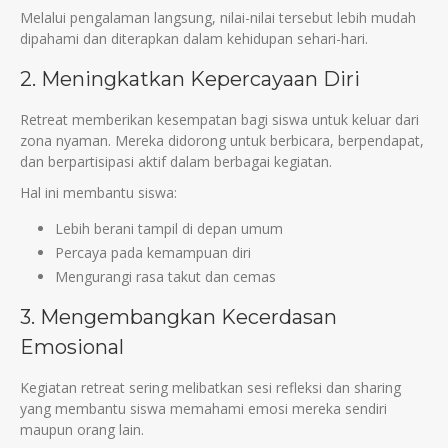
Melalui pengalaman langsung, nilai-nilai tersebut lebih mudah
dipahami dan diterapkan dalam kehidupan sehari-hari.
2. Meningkatkan Kepercayaan Diri
Retreat memberikan kesempatan bagi siswa untuk keluar dari
zona nyaman. Mereka didorong untuk berbicara, berpendapat,
dan berpartisipasi aktif dalam berbagai kegiatan.
Hal ini membantu siswa:
Lebih berani tampil di depan umum
Percaya pada kemampuan diri
Mengurangi rasa takut dan cemas
3. Mengembangkan Kecerdasan
Emosional
Kegiatan retreat sering melibatkan sesi refleksi dan sharing
yang membantu siswa memahami emosi mereka sendiri
maupun orang lain.