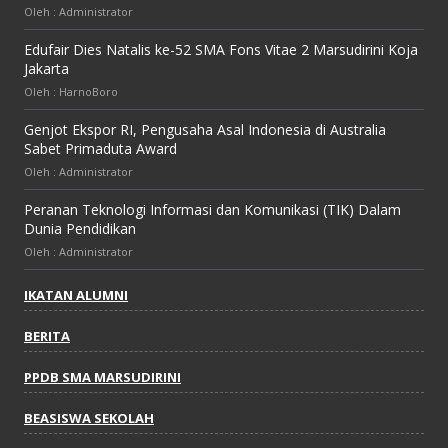
Oleh : Administrator
Edufair Dies Natalis ke-52 SMA Fons Vitae 2 Marsudirini Koja
Jakarta
Oleh : HarnoBoro
Genjot Ekspor RI, Pengusaha Asal Indonesia di Australia
Sabet Primaduta Award
Oleh : Administrator
Peranan Teknologi Informasi dan Komunikasi (TIK) Dalam
Dunia Pendidikan
Oleh : Administrator
IKATAN ALUMNI
BERITA
PPDB SMA MARSUDIRINI
BEASISWA SEKOLAH