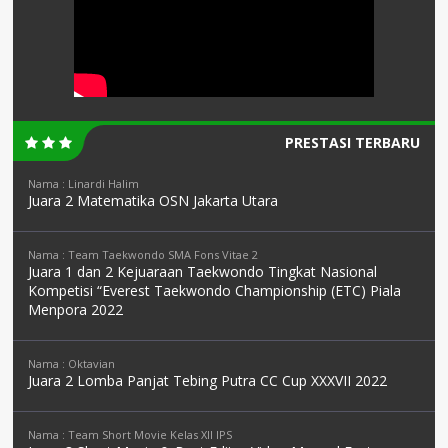
PRESTASI TERBARU
Nama : Linardi Halim
Juara 2 Matematika OSN Jakarta Utara
Nama : Team Taekwondo SMA Fons Vitae 2
Juara 1 dan 2 Kejuaraan Taekwondo Tingkat Nasional
Kompetisi “Everest Taekwondo Championship (ETC) Piala
Menpora 2022
Nama : Oktavian
Juara 2 Lomba Panjat Tebing Putra CC Cup XXXVII 2022
Nama : Team Short Movie Kelas XII IPS