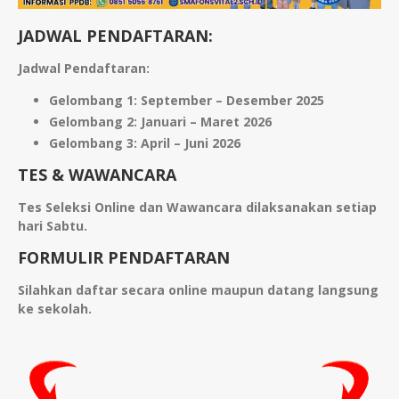
JADWAL PENDAFTARAN:
Jadwal Pendaftaran:
Gelombang 1: September – Desember 2025
Gelombang 2: Januari – Maret 2026
Gelombang 3: April – Juni 2026
TES & WAWANCARA
Tes Seleksi Online dan Wawancara dilaksanakan setiap
hari Sabtu.
FORMULIR PENDAFTARAN
Silahkan daftar secara online maupun datang langsung
ke sekolah.