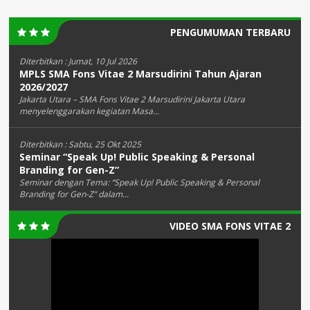
PENGUMUMAN TERBARU
Diterbitkan :
Jumat, 10 Jul 2026
MPLS SMA Fons Vitae 2 Marsudirini Tahun Ajaran
2026/2027
Jakarta Utara – SMA Fons Vitae 2 Marsudirini Jakarta Utara
menyelenggarakan kegiatan Masa...
Diterbitkan :
Sabtu, 25 Okt 2025
Seminar “Speak Up! Public Speaking & Personal
Branding for Gen-Z”
Seminar dengan Tema: “Speak Up! Public Speaking & Personal
Branding for Gen-Z” dalam...
VIDEO SMA FONS VITAE 2