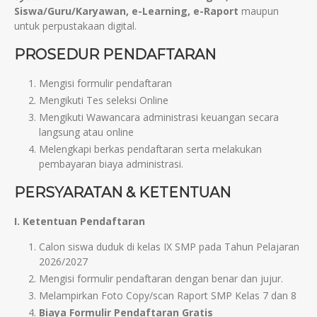
Siswa/Guru/Karyawan, e-Learning, e-Raport
maupun
untuk perpustakaan digital.
PROSEDUR PENDAFTARAN
Mengisi formulir pendaftaran
Mengikuti Tes seleksi Online
Mengikuti Wawancara administrasi keuangan secara
langsung atau online
Melengkapi berkas pendaftaran serta melakukan
pembayaran biaya administrasi.
PERSYARATAN & KETENTUAN
I. Ketentuan Pendaftaran
Calon siswa duduk di kelas IX SMP pada Tahun Pelajaran
2026/2027
Mengisi formulir pendaftaran dengan benar dan jujur.
Melampirkan Foto Copy/scan Raport SMP Kelas 7 dan 8
Biaya Formulir Pendaftaran Gratis