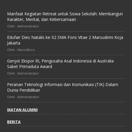
Manfaat Kegiatan Retreat untuk Siswa Sekolah: Membangun
Karakter, Mental, dan Kebersamaan
Oleh : Administrator
Edufair Dies Natalis ke-52 SMA Fons Vitae 2 Marsudirini Koja
Jakarta
Oleh : HarnoBoro
Genjot Ekspor RI, Pengusaha Asal Indonesia di Australia
Sabet Primaduta Award
Oleh : Administrator
Peranan Teknologi Informasi dan Komunikasi (TIK) Dalam
Dunia Pendidikan
Oleh : Administrator
IKATAN ALUMNI
BERITA