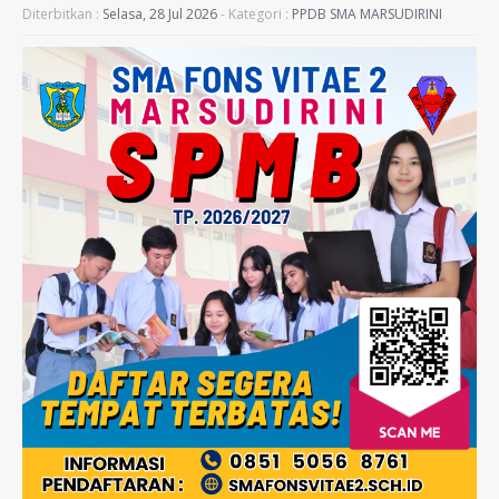
Diterbitkan :
Selasa, 28 Jul 2026
- Kategori :
PPDB SMA MARSUDIRINI