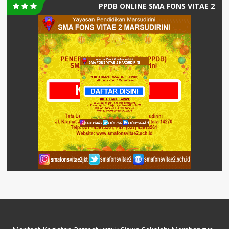
PPDB ONLINE SMA FONS VITAE 2