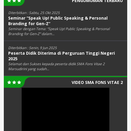
PENGUMUMAN TERBARU
Diterbitkan :
Sabtu, 25 Okt 2025
Seminar “Speak Up! Public Speaking & Personal
Branding for Gen-Z”
Seminar dengan Tema: “Speak Up! Public Speaking & Personal
Branding for Gen-Z” dalam...
Diterbitkan :
Senin, 9 Jun 2025
Peserta Didik Diterima di Perguruan Tinggi Negeri
2025
Selamat dan Sukses kepada peserta didik SMA Fons Vitae 2
Marsudirini yang sudah...
VIDEO SMA FONS VITAE 2