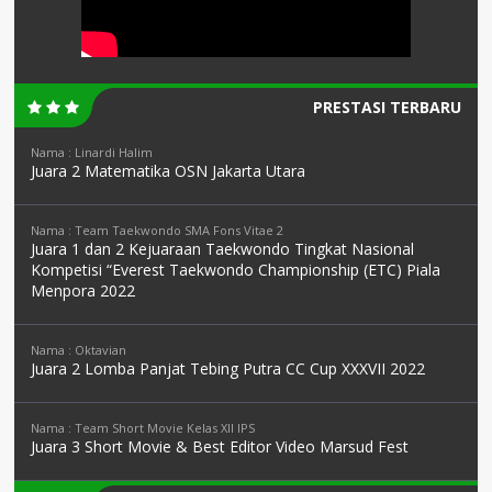
PRESTASI TERBARU
Nama : Linardi Halim
Juara 2 Matematika OSN Jakarta Utara
Nama : Team Taekwondo SMA Fons Vitae 2
Juara 1 dan 2 Kejuaraan Taekwondo Tingkat Nasional
Kompetisi “Everest Taekwondo Championship (ETC) Piala
Menpora 2022
Nama : Oktavian
Juara 2 Lomba Panjat Tebing Putra CC Cup XXXVII 2022
Nama : Team Short Movie Kelas XII IPS
Juara 3 Short Movie & Best Editor Video Marsud Fest