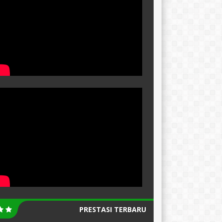
PRESTASI TERBARU