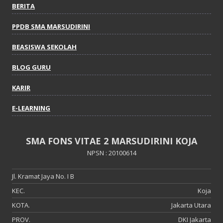
BERITA
PPDB SMA MARSUDIRINI
BEASISWA SEKOLAH
BLOG GURU
KARIR
E-LEARNING
SMA FONS VITAE 2 MARSUDIRINI KOJA
NPSN : 20100614
Jl. Kramat Jaya No. I B
KEC.
Koja
KOTA.
Jakarta Utara
PROV.
DKI Jakarta