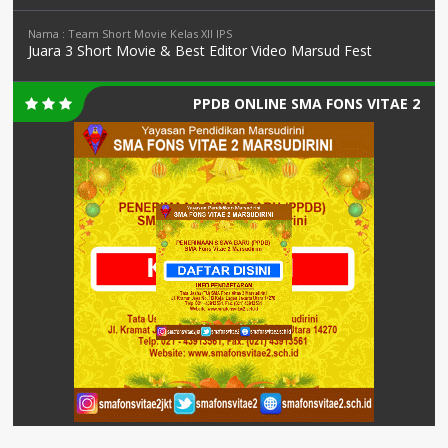
Nama : Team Short Movie Kelas XII IPS
Juara 3 Short Movie & Best Editor Video Marsud Fest
PPDB ONLINE SMA FONS VITAE 2