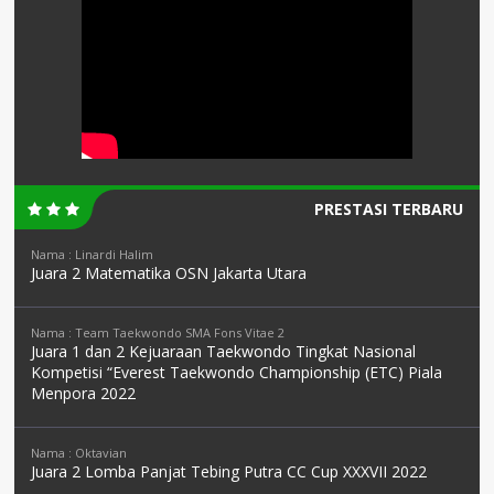
PRESTASI TERBARU
Nama : Linardi Halim
Juara 2 Matematika OSN Jakarta Utara
Nama : Team Taekwondo SMA Fons Vitae 2
Juara 1 dan 2 Kejuaraan Taekwondo Tingkat Nasional
Kompetisi “Everest Taekwondo Championship (ETC) Piala
Menpora 2022
Nama : Oktavian
Juara 2 Lomba Panjat Tebing Putra CC Cup XXXVII 2022