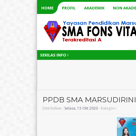
HOME
PROFIL
AKADEMIK
NON AKADE
SEKILAS INFO
PPDB SMA MARSUDIRINI
Diterbitkan :
Selasa, 13 Okt 2020
- Kategori :