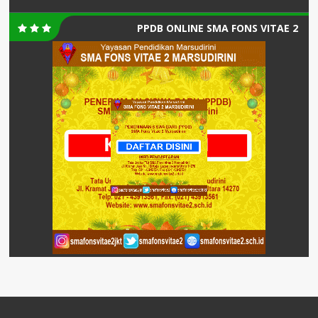
PPDB ONLINE SMA FONS VITAE 2