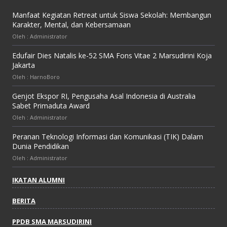
Manfaat Kegiatan Retreat untuk Siswa Sekolah: Membangun
Karakter, Mental, dan Kebersamaan
Oleh : Administrator
Edufair Dies Natalis ke-52 SMA Fons Vitae 2 Marsudirini Koja
Jakarta
Oleh : HarnoBoro
Genjot Ekspor RI, Pengusaha Asal Indonesia di Australia
Sabet Primaduta Award
Oleh : Administrator
Peranan Teknologi Informasi dan Komunikasi (TIK) Dalam
Dunia Pendidikan
Oleh : Administrator
IKATAN ALUMNI
BERITA
PPDB SMA MARSUDIRINI