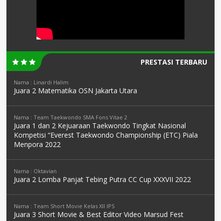
PRESTASI TERBARU
Nama : Linardi Halim
Juara 2 Matematika OSN Jakarta Utara
Nama : Team Taekwondo SMA Fons Vitae 2
Juara 1 dan 2 Kejuaraan Taekwondo Tingkat Nasional
Kompetisi “Everest Taekwondo Championship (ETC) Piala
Menpora 2022
Nama : Oktavian
Juara 2 Lomba Panjat Tebing Putra CC Cup XXXVII 2022
Nama : Team Short Movie Kelas XII IPS
Juara 3 Short Movie & Best Editor Video Marsud Fest