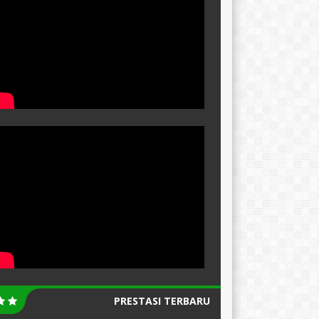
PRESTASI TERBARU