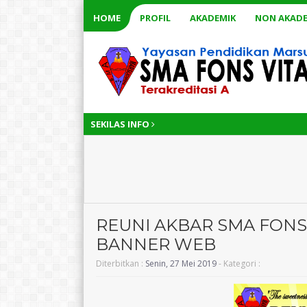
HOME
PROFIL
AKADEMIK
NON AKADE
SEKILAS INFO
REUNI AKBAR SMA FONS 
BANNER WEB
Diterbitkan :
Senin, 27 Mei 2019
- Kategori :