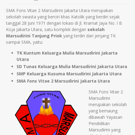
SMA Fons Vitae 2 Marsudirini Jakarta Utara merupakan
sekolah swasta yang berciri khas Katolik yang berdiri sejak
tanggal 28 Juni 1971 dengan lokasi di Jl. Kramat Jaya No. I B
Koja Jakarta Utara, satu komplek dengan
sekolah
Marsudirini Tanjung Priok
yang terdiri dari jenjang TK
sampai SMA, yaitu:
TK Kuntum Keluarga Mulia Marsudirini Jakarta
Utara
SD Tunas Keluarga Mulia Marsudirini Jakarta Utara
SMP Keluarga Kusuma Marsudirini Jakarta Utara
SMA Fons Vitae 2 Marsudirini Jakarta Utara
SMA Fons Vitae 2
Marsudirini
merupakan sekolah
yang bernaung
dibawah Yayasan
Pendidikan
Marsudirini yang