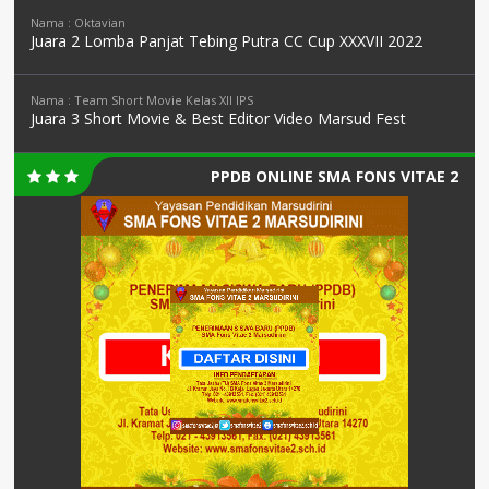
Nama : Oktavian
Juara 2 Lomba Panjat Tebing Putra CC Cup XXXVII 2022
Nama : Team Short Movie Kelas XII IPS
Juara 3 Short Movie & Best Editor Video Marsud Fest
PPDB ONLINE SMA FONS VITAE 2