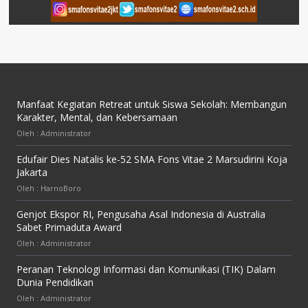
Manfaat Kegiatan Retreat untuk Siswa Sekolah: Membangun
Karakter, Mental, dan Kebersamaan
Oleh : Administrator
Edufair Dies Natalis ke-52 SMA Fons Vitae 2 Marsudirini Koja
Jakarta
Oleh : HarnoBoro
Genjot Ekspor RI, Pengusaha Asal Indonesia di Australia
Sabet Primaduta Award
Oleh : Administrator
Peranan Teknologi Informasi dan Komunikasi (TIK) Dalam
Dunia Pendidikan
Oleh : Administrator