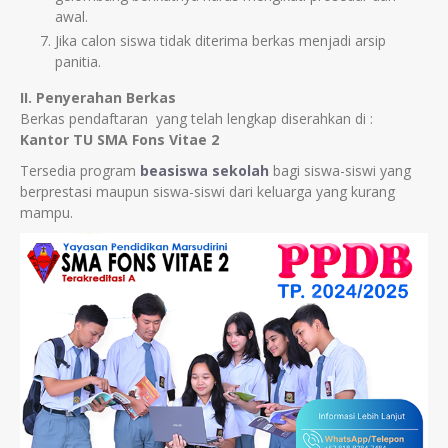
awal.
Jika calon siswa tidak diterima berkas menjadi arsip
panitia.
II. Penyerahan Berkas
Berkas pendaftaran yang telah lengkap diserahkan di :
Kantor TU SMA Fons Vitae 2
Tersedia program
beasiswa sekolah
bagi siswa-siswi yang
berprestasi maupun siswa-siswi dari keluarga yang kurang
mampu.