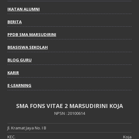
IKATAN ALUMNI
BERITA
PPDB SMA MARSUDIRINI
BEASISWA SEKOLAH
BLOG GURU
KARIR
E-LEARNING
SMA FONS VITAE 2 MARSUDIRINI KOJA
NPSN : 20100614
Jl. Kramat Jaya No. I B
KEC.
Koja