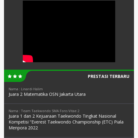
PRESTASI TERBARU
Nama : Linardi Halim
Juara 2 Matematika OSN Jakarta Utara
Nama : Team Taekwondo SMA Fons Vitae 2
Juara 1 dan 2 Kejuaraan Taekwondo Tingkat Nasional
Kompetisi “Everest Taekwondo Championship (ETC) Piala
Menpora 2022