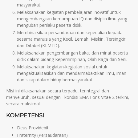
masyarakat.
Melaksanakan kegiatan pembelajaran inovatif untuk
mengembangkan kemampuan IQ dan disiplin ilmu yang
mengubah perilaku peserta didik.
Membina sikap persaudaraan dan kepedulian kepada
sesama manusia yang Kecil, Lemah, Miskin, Tersingkir
dan Difabel (KLMTD).
Melaksanakan pengembangan bakat dan minat peserta
didik dalam bidang Kepemimpinan, Olah Raga dan Seni.
Melaksanakan kegiatan-kegiatan sosial untuk
mengaktualisasikan dan mendarmabaktikan ilmu, iman
dan sikap dalam hidup bermasyarakat.
Misi ini dilaksanakan secara terpadu, terintegral dan
menyeluruh, sesuai dengan kondisi SMA Fons Vitae 2 terkini,
secara maksimal.
KOMPETENSI
Deus Providebit
Fraternity (Persaudaraan)