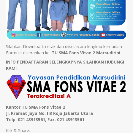
Silahkan Download, cetak dan diisi secara lengkap kemudian
Formulir diserahkan ke:
TU SMA Fons Vitae 2 Marsudirini
INFO PENDAFTARAN SELENGKAPNYA SILAHKAN HUBUNGI
KAMI
Kantor TU SMA Fons Vitae 2
Jl. Kramat Jaya No. I B Koja Jakarta Utara
Telp. 021 43913561, Fax. 021 43913561
Klik & Share: