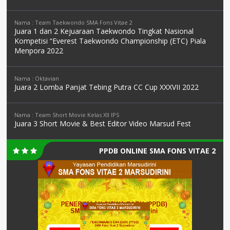
Nama : Team Taekwondo SMA Fons Vitae 2
Juara 1 dan 2 Kejuaraan Taekwondo Tingkat Nasional
Kompetisi “Everest Taekwondo Championship (ETC) Piala
Menpora 2022
Nama : Oktavian
Juara 2 Lomba Panjat Tebing Putra CC Cup XXXVII 2022
Nama : Team Short Movie Kelas XII IPS
Juara 3 Short Movie & Best Editor Video Marsud Fest
PPDB ONLINE SMA FONS VITAE 2