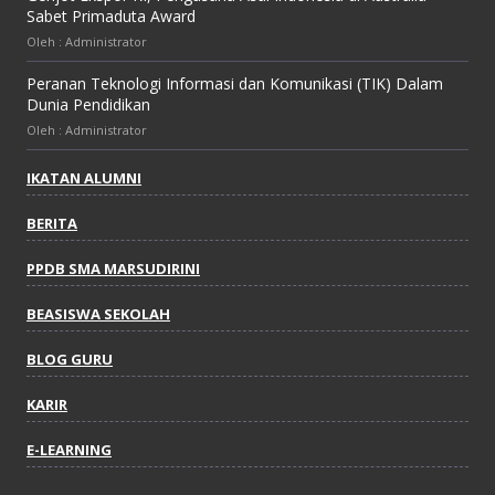
Sabet Primaduta Award
Oleh : Administrator
Peranan Teknologi Informasi dan Komunikasi (TIK) Dalam
Dunia Pendidikan
Oleh : Administrator
IKATAN ALUMNI
BERITA
PPDB SMA MARSUDIRINI
BEASISWA SEKOLAH
BLOG GURU
KARIR
E-LEARNING