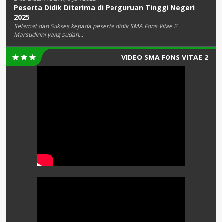
Peserta Didik Diterima di Perguruan Tinggi Negeri
2025
Selamat dan Sukses kepada peserta didik SMA Fons Vitae 2
Marsudirini yang sudah...
VIDEO SMA FONS VITAE 2