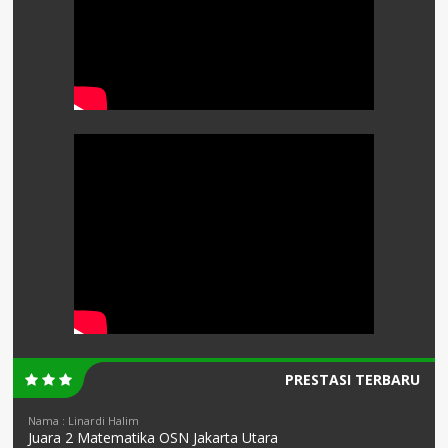
PRESTASI TERBARU
Nama : Linardi Halim
Juara 2 Matematika OSN Jakarta Utara