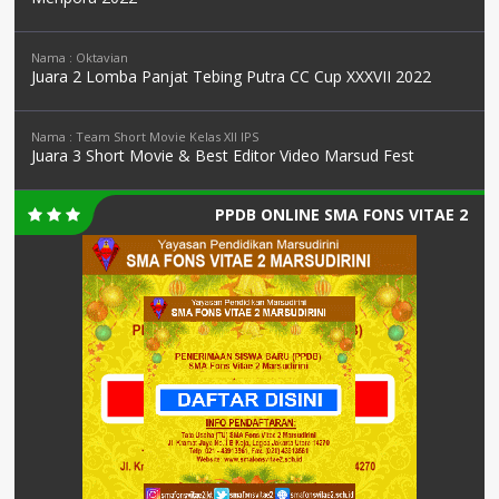
Nama : Oktavian
Juara 2 Lomba Panjat Tebing Putra CC Cup XXXVII 2022
Nama : Team Short Movie Kelas XII IPS
Juara 3 Short Movie & Best Editor Video Marsud Fest
PPDB ONLINE SMA FONS VITAE 2