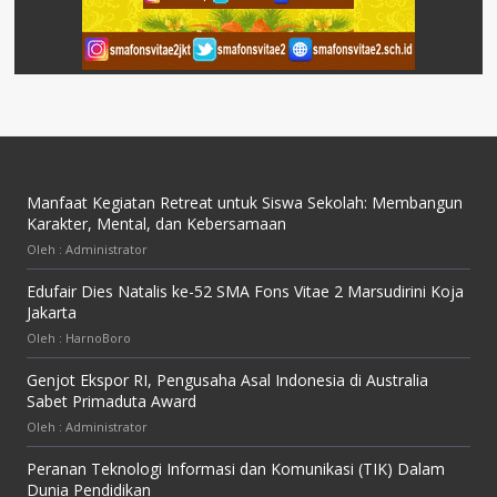
Manfaat Kegiatan Retreat untuk Siswa Sekolah: Membangun
Karakter, Mental, dan Kebersamaan
Oleh : Administrator
Edufair Dies Natalis ke-52 SMA Fons Vitae 2 Marsudirini Koja
Jakarta
Oleh : HarnoBoro
Genjot Ekspor RI, Pengusaha Asal Indonesia di Australia
Sabet Primaduta Award
Oleh : Administrator
Peranan Teknologi Informasi dan Komunikasi (TIK) Dalam
Dunia Pendidikan