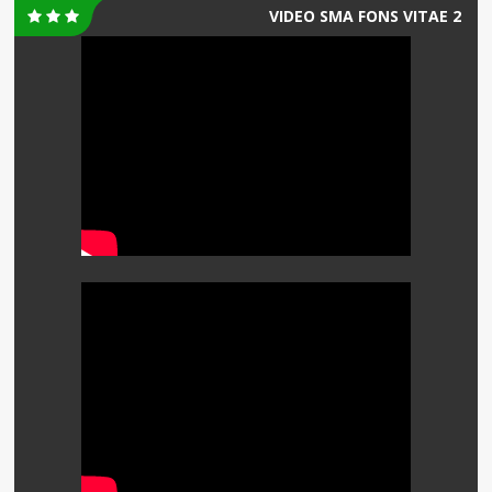
VIDEO SMA FONS VITAE 2