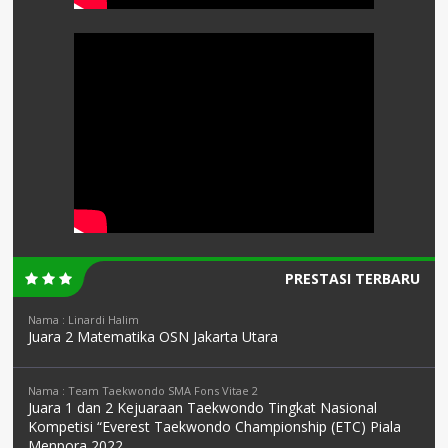
PRESTASI TERBARU
Nama : Linardi Halim
Juara 2 Matematika OSN Jakarta Utara
Nama : Team Taekwondo SMA Fons Vitae 2
Juara 1 dan 2 Kejuaraan Taekwondo Tingkat Nasional
Kompetisi “Everest Taekwondo Championship (ETC) Piala
Menpora 2022