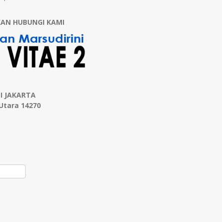
KAN HUBUNGI KAMI
I JAKARTA
 Utara 14270