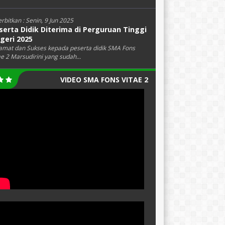
erbitkan :
Senin, 9 Jun 2025
serta Didik Diterima di Perguruan Tinggi
geri 2025
amat dan Sukses kepada peserta didik SMA Fons
ae 2 Marsudirini yang sudah...
VIDEO SMA FONS VITAE 2