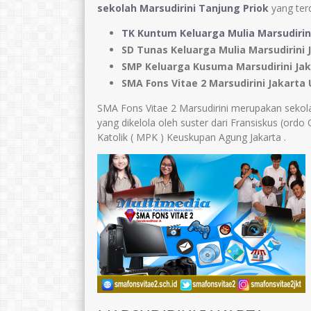
sekolah Marsudirini Tanjung Priok
yang terd
TK Kuntum Keluarga Mulia Marsudirin
SD Tunas Keluarga Mulia Marsudirini 
SMP Keluarga Kusuma Marsudirini Jak
SMA Fons Vitae 2 Marsudirini Jakarta
SMA Fons Vitae 2 Marsudirini merupakan sekol
yang dikelola oleh suster dari Fransiskus (or
Katolik ( MPK ) Keuskupan Agung Jakarta .