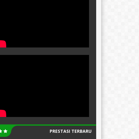
PRESTASI TERBARU