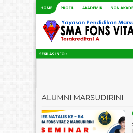
HOME
PROFIL
AKADEMIK
NON AKADE
SEKILAS INFO
ALUMNI MARSUDIRINI