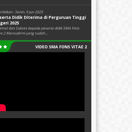
erbitkan :
Senin, 9 Jun 2025
serta Didik Diterima di Perguruan Tinggi
geri 2025
amat dan Sukses kepada peserta didik SMA Fons
ae 2 Marsudirini yang sudah...
VIDEO SMA FONS VITAE 2