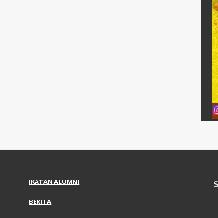
IKATAN ALUMNI
BERITA