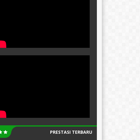
PRESTASI TERBARU