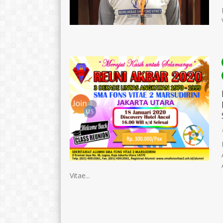
Vitae...